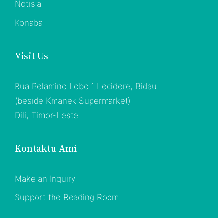
Notisia
Konaba
Visit Us
Rua Belamino Lobo 1 Lecidere, Bidau
(beside Kmanek Supermarket)
Dili, Timor-Leste
Kontaktu Ami
Make an Inquiry
Support the Reading Room